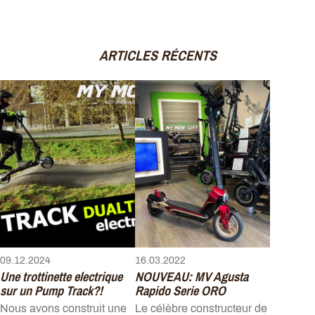
ARTICLES RÉCENTS
09.12.2024
16.03.2022
Une trottinette electrique
NOUVEAU: MV Agusta
sur un Pump Track?!
Rapido Serie ORO
Nous avons construit une
Le célèbre constructeur de