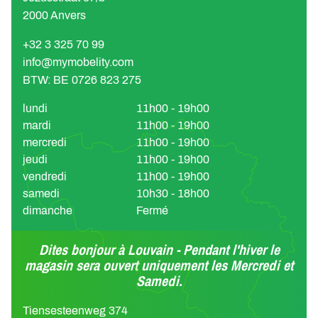
2000 Anvers
+32 3 325 70 99
info@mymobelity.com
BTW: BE 0726 823 275
lundi
11h00 - 19h00
mardi
11h00 - 19h00
mercredi
11h00 - 19h00
jeudi
11h00 - 19h00
vendredi
11h00 - 19h00
samedi
10h30 - 18h00
dimanche
Fermé
Dites bonjour à Louvain - Pendant l'hiver le
magasin sera ouvert uniquement les Mercredi et
Samedi.
Tiensesteenweg 374