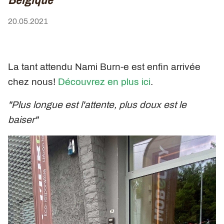
20.05.2021
La tant attendu Nami Burn-e est enfin arrivée
chez nous!
Découvrez en plus ici
.
"Plus longue est l'attente, plus doux est le
baiser"