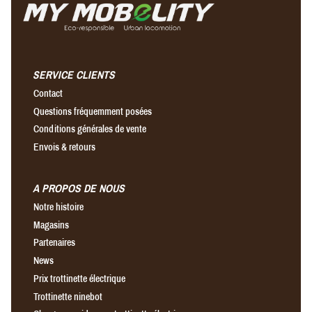
SERVICE CLIENTS
Contact
Questions fréquemment posées
Conditions générales de vente
Envois & retours
A PROPOS DE NOUS
Notre histoire
Magasins
Partenaires
News
Prix trottinette électrique
Trottinette ninebot