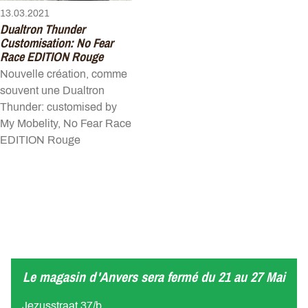
13.03.2021
Dualtron Thunder
Customisation: No Fear
Race EDITION Rouge
Nouvelle création, comme
souvent une Dualtron
Thunder: customised by
My Mobelity, No Fear Race
EDITION Rouge
Le magasin d'Anvers sera fermé du 21 au 27 Mai
Jezusstraat 37/b