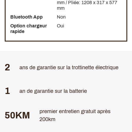
mm / Pliée: 1208 x 317 x 577
mm
Bluetooth App
Non
Option chargeur
Oui
rapide
2
ans de garantie sur la trottinette électrique
1
an de garantie sur la batterie
premier entretien gratuit après
50KM
200km