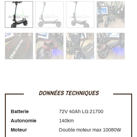
DONNÉES TECHNIQUES
Batterie
72V 40Ah LG 21700
Autonomie
140km
Moteur
Double moteur max 10080W