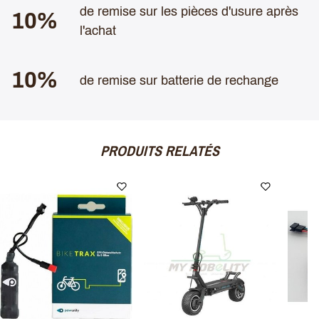
de remise sur les pièces d'usure après
10%
l'achat
10%
de remise sur batterie de rechange
PRODUITS RELATÉS