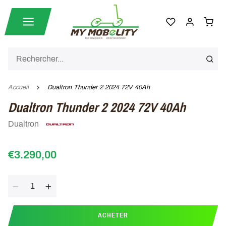
Accueil
Dualtron Thunder 2 2024 72V 40Ah
Dualtron Thunder 2 2024 72V 40Ah
Dualtron
€3.290,00
Quantité
ACHETER