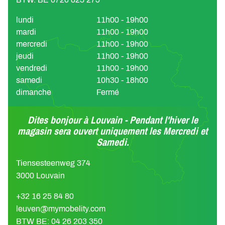
lundi
11h00 - 19h00
mardi
11h00 - 19h00
mercredi
11h00 - 19h00
jeudi
11h00 - 19h00
vendredi
11h00 - 19h00
samedi
10h30 - 18h00
dimanche
Fermé
Dites bonjour à Louvain - Pendant l'hiver le
magasin sera ouvert uniquement les Mercredi et
Samedi.
Tiensesteenweg 374
3000 Louvain
+32 16 25 84 80
leuven@mymobelity.com
BTW BE: 04 26 203 350