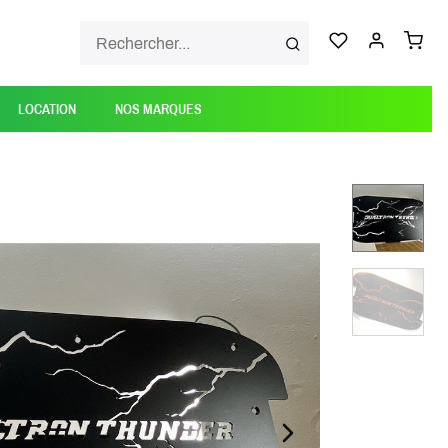
LOCATION
NOS MARQUES
NEXT_SLIDE