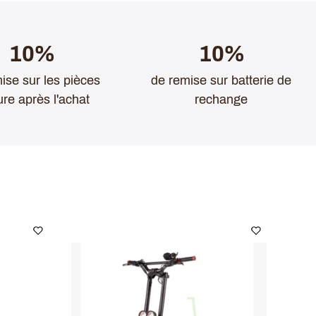
10%
10%
ise sur les pièces
de remise sur batterie de
ure après l'achat
rechange