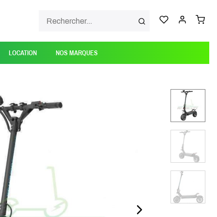
LOCATION
NOS MARQUES
NEXT_SLIDE