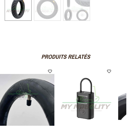
PRODUITS RELATÉS