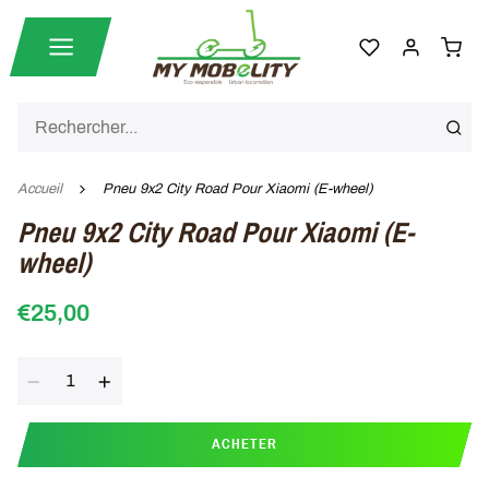
Accueil
Pneu 9x2 City Road Pour Xiaomi (E-wheel)
Pneu 9x2 City Road Pour Xiaomi (E-
wheel)
€25,00
Quantité
ACHETER