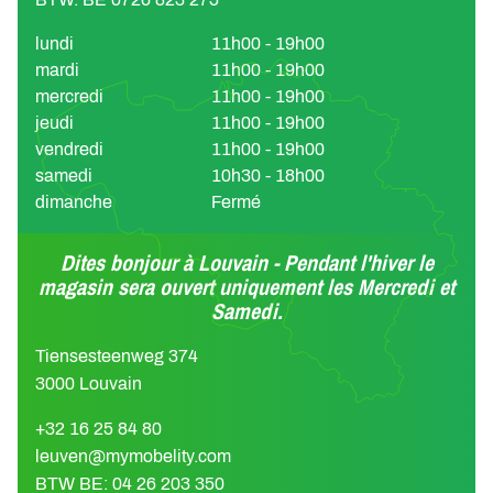
lundi
11h00 - 19h00
mardi
11h00 - 19h00
mercredi
11h00 - 19h00
jeudi
11h00 - 19h00
vendredi
11h00 - 19h00
samedi
10h30 - 18h00
dimanche
Fermé
Dites bonjour à Louvain - Pendant l'hiver le
magasin sera ouvert uniquement les Mercredi et
Samedi.
Tiensesteenweg 374
3000 Louvain
+32 16 25 84 80
leuven@mymobelity.com
BTW BE: 04 26 203 350