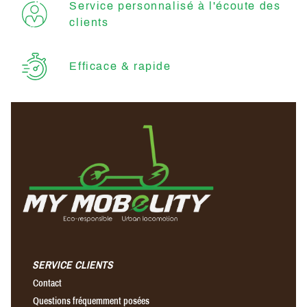
Service personnalisé à l'écoute des
clients
Efficace & rapide
SERVICE CLIENTS
Contact
Questions fréquemment posées