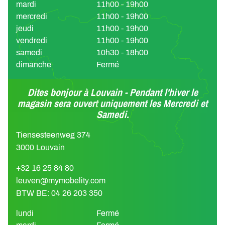
mardi
11h00 - 19h00
mercredi
11h00 - 19h00
jeudi
11h00 - 19h00
vendredi
11h00 - 19h00
samedi
10h30 - 18h00
dimanche
Fermé
Dites bonjour à Louvain - Pendant l'hiver le
magasin sera ouvert uniquement les Mercredi et
Samedi.
Tiensesteenweg 374
3000 Louvain
+32 16 25 84 80
leuven@mymobelity.com
BTW BE: 04 26 203 350
lundi
Fermé