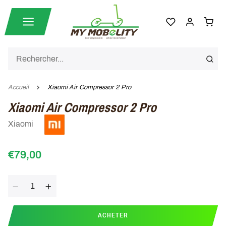
Accueil
Xiaomi Air Compressor 2 Pro
Xiaomi Air Compressor 2 Pro
Xiaomi
€79,00
Quantité
ACHETER