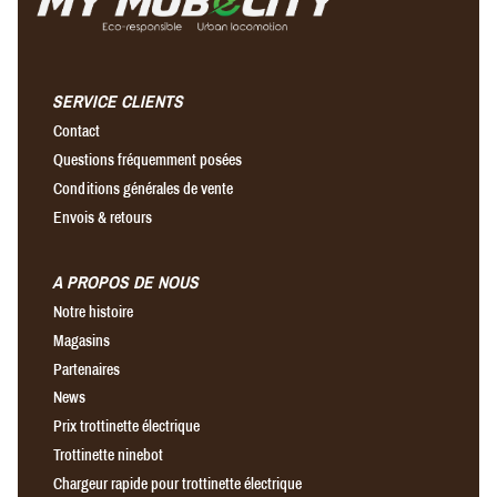
SERVICE CLIENTS
Contact
Questions fréquemment posées
Conditions générales de vente
Envois & retours
A PROPOS DE NOUS
Notre histoire
Magasins
Partenaires
News
Prix trottinette électrique
Trottinette ninebot
Chargeur rapide pour trottinette électrique