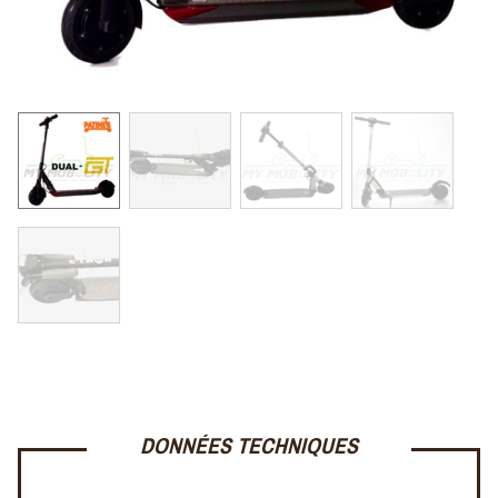
DONNÉES TECHNIQUES