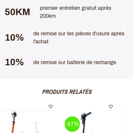
premier entretien gratuit après
50KM
200km
de remise sur les pièces d'usure après
10%
l'achat
10%
de remise sur batterie de rechange
PRODUITS RELATÉS
-27%