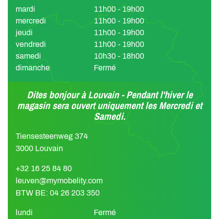
mardi
11h00 - 19h00
mercredi
11h00 - 19h00
jeudi
11h00 - 19h00
vendredi
11h00 - 19h00
samedi
10h30 - 18h00
dimanche
Fermé
Dites bonjour à Louvain - Pendant l'hiver le
magasin sera ouvert uniquement les Mercredi et
Samedi.
Tiensesteenweg 374
3000 Louvain
+32 16 25 84 80
leuven@mymobelity.com
BTW BE: 04 26 203 350
lundi
Fermé