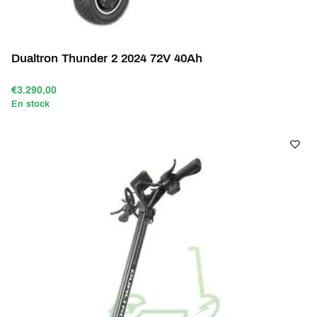
Dualtron Thunder 2 2024 72V 40Ah
€3.290,00
En stock