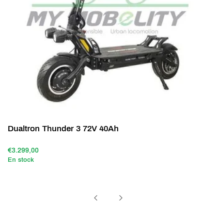
Dualtron Thunder 3 72V 40Ah
€3.299,00
En stock