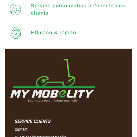
Service personnalisé à l'écoute des
clients
Efficace & rapide
SERVICE CLIENTS
Contact