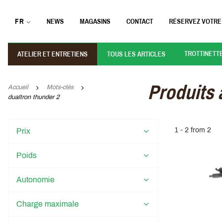
FR
NEWS
MAGASINS
CONTACT
RÉSERVEZ VOTRE
TROTTINETT
ATELIER ET ENTRETIENS
TOUS LES ARTICLES
Produits 
Accueil
Mots-clés
dualtron thunder 2
1 - 2 from 2
Prix
Poids
Autonomie
Charge maximale