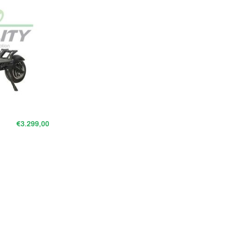
€3.299,00