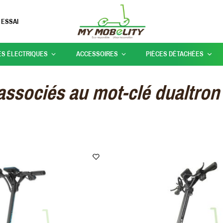
 ESSAI
ES ÉLECTRIQUES
ACCESSOIRES
PIÈCES DÉTACHÉES
associés au mot-clé dualtron