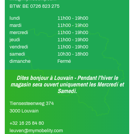
BTW: BE 0726 823 275
lundi
11h00 - 19h00
mardi
11h00 - 19h00
mercredi
11h00 - 19h00
jeudi
11h00 - 19h00
vendredi
11h00 - 19h00
samedi
10h30 - 18h00
dimanche
Fermé
Dites bonjour à Louvain - Pendant l'hiver le
magasin sera ouvert uniquement les Mercredi et
Samedi.
Tiensesteenweg 374
3000 Louvain
+32 16 25 84 80
leuven@mymobelity.com