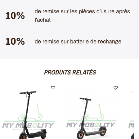
de remise sur les pièces d'usure après
10%
l'achat
10%
de remise sur batterie de rechange
PRODUITS RELATÉS