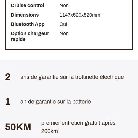
Cruise control
Non
Dimensions
1147x520x520mm
Bluetooth App
Oui
Option chargeur
Non
rapide
2
ans de garantie sur la trottinette électrique
1
an de garantie sur la batterie
premier entretien gratuit après
50KM
200km