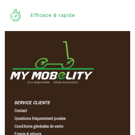
Efficace & rapide
SERVICE CLIENTS
Contact
Questions fréquemment posées
Conditions générales de vente
Envois & retours