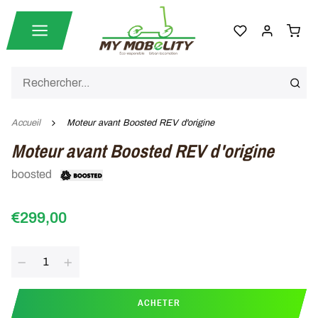
Accueil
Moteur avant Boosted REV d'origine
Moteur avant Boosted REV d'origine
boosted
€299,00
Quantité
ACHETER