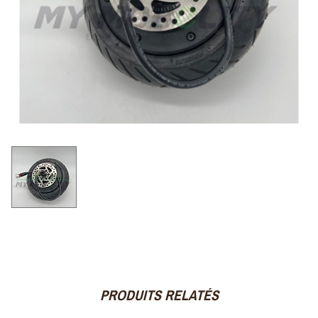
PRODUITS RELATÉS