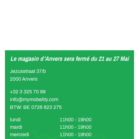
Le magasin d'Anvers sera fermé du 21 au 27 Mai
Jezusstraat 37/b
2000 Anvers
+32 3 325 70 99
info@mymobelity.com
BTW: BE 0726 823 275
lundi
11h00 - 19h00
mardi
11h00 - 19h00
mercredi
11h00 - 19h00