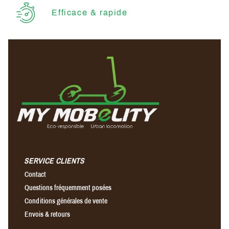
Efficace & rapide
SERVICE CLIENTS
Contact
Questions fréquemment posées
Conditions générales de vente
Envois & retours