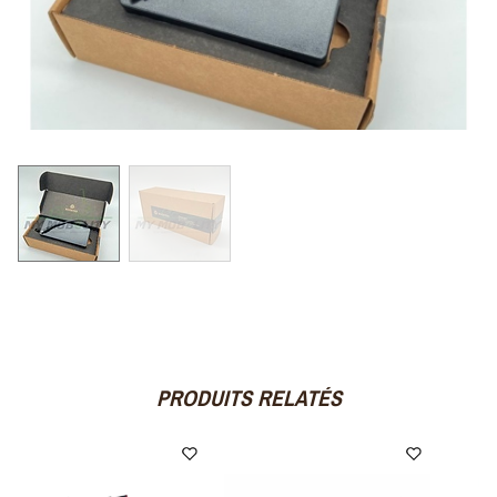
PRODUITS RELATÉS