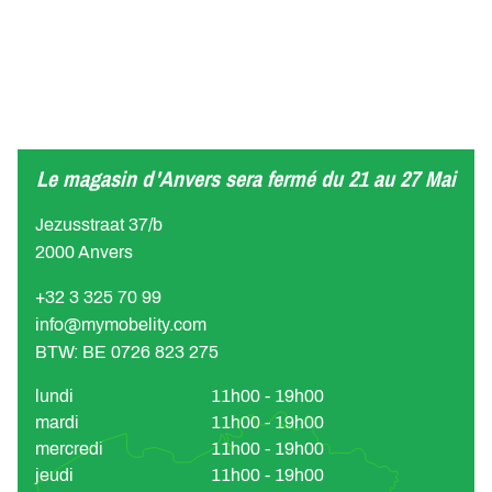
Le magasin d'Anvers sera fermé du 21 au 27 Mai
Jezusstraat 37/b
2000 Anvers
+32 3 325 70 99
info@mymobelity.com
BTW: BE 0726 823 275
lundi
11h00 - 19h00
mardi
11h00 - 19h00
mercredi
11h00 - 19h00
jeudi
11h00 - 19h00