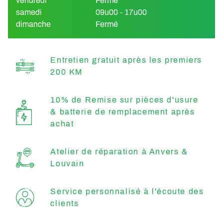
vendredi
Fermé
samedi
09u00 - 17u00
dimanche
Fermé
Entretien gratuit après les premiers
200 KM
10% de Remise sur pièces d'usure
& batterie de remplacement après
achat
Atelier de réparation à Anvers &
Louvain
Service personnalisé à l'écoute des
clients