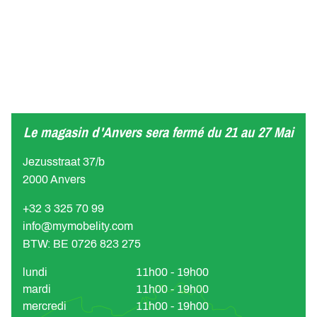
Le magasin d'Anvers sera fermé du 21 au 27 Mai
Jezusstraat 37/b
2000 Anvers
+32 3 325 70 99
info@mymobelity.com
BTW: BE 0726 823 275
lundi
11h00 - 19h00
mardi
11h00 - 19h00
mercredi
11h00 - 19h00