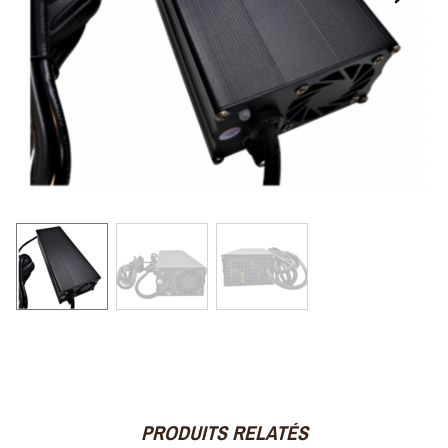
PRODUITS RELATÉS