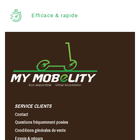
Efficace & rapide
SERVICE CLIENTS
Contact
Questions fréquemment posées
Conditions générales de vente
Envois & retours