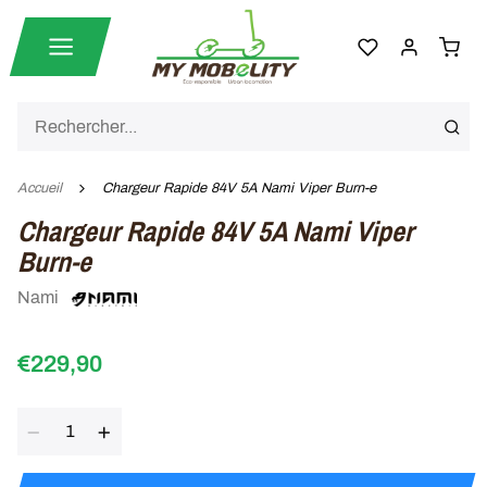
Accueil
Chargeur Rapide 84V 5A Nami Viper Burn-e
Chargeur Rapide 84V 5A Nami Viper
Burn-e
Nami
€229,90
Quantité