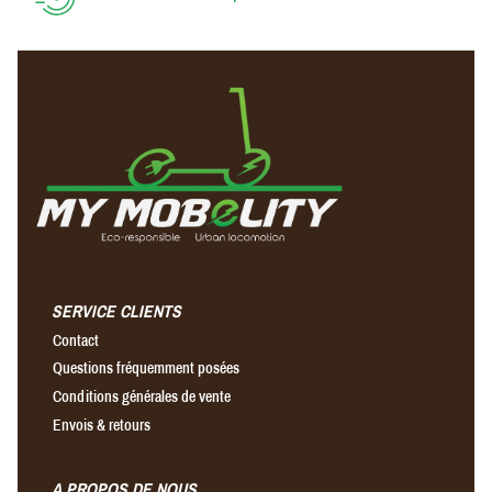
SERVICE CLIENTS
Contact
Questions fréquemment posées
Conditions générales de vente
Envois & retours
A PROPOS DE NOUS