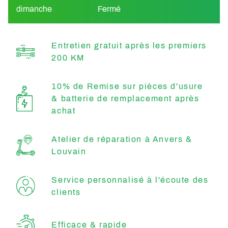
dimanche
Fermé
Entretien gratuit après les premiers
200 KM
10% de Remise sur pièces d'usure
& batterie de remplacement après
achat
Atelier de réparation à Anvers &
Louvain
Service personnalisé à l'écoute des
clients
Efficace & rapide