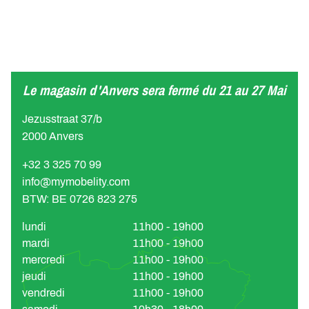
Le magasin d'Anvers sera fermé du 21 au 27 Mai
Jezusstraat 37/b
2000 Anvers
+32 3 325 70 99
info@mymobelity.com
BTW: BE 0726 823 275
lundi
11h00 - 19h00
mardi
11h00 - 19h00
mercredi
11h00 - 19h00
jeudi
11h00 - 19h00
vendredi
11h00 - 19h00