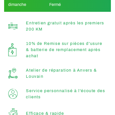
dimanche
Fermé
Entretien gratuit après les premiers
200 KM
10% de Remise sur pièces d'usure
& batterie de remplacement après
achat
Atelier de réparation à Anvers &
Louvain
Service personnalisé à l'écoute des
clients
Efficace & rapide