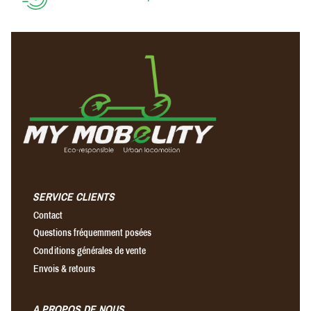
SERVICE CLIENTS
Contact
Questions fréquemment posées
Conditions générales de vente
Envois & retours
A PROPOS DE NOUS