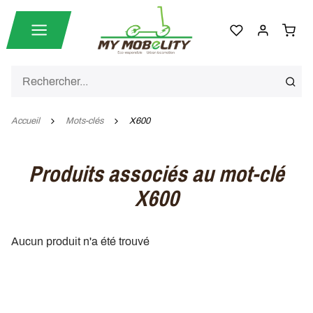
Accueil
Mots-clés
X600
Produits associés au mot-clé
X600
Aucun produit n'a été trouvé