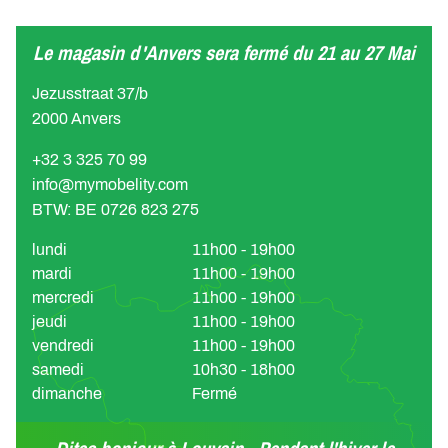
Le magasin d'Anvers sera fermé du 21 au 27 Mai
Jezusstraat 37/b
2000 Anvers
+32 3 325 70 99
info@mymobelity.com
BTW: BE 0726 823 275
lundi
11h00 - 19h00
mardi
11h00 - 19h00
mercredi
11h00 - 19h00
jeudi
11h00 - 19h00
vendredi
11h00 - 19h00
samedi
10h30 - 18h00
dimanche
Fermé