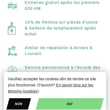
Entretien gratuit après les premiers
200 KM
10% de Remise sur pièces d'usure
& batterie de remplacement après
achat
Atelier de réparation à Anvers &
Louvain
Service personnalisé à l'écoute des
clients
Veuillez accepter les cookies afin de rendre ce site
plus fonctionnel. D'accord?
En savoir plus sur les
Efficace & rapide
témoins (cookies)
NON
OUI