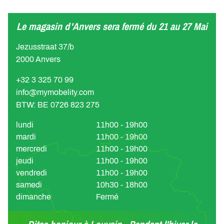
Le magasin d'Anvers sera fermé du 21 au 27 Mai
Jezusstraat 37/b
2000 Anvers
+32 3 325 70 99
info@mymobelity.com
BTW: BE 0726 823 275
lundi
11h00 - 19h00
mardi
11h00 - 19h00
mercredi
11h00 - 19h00
jeudi
11h00 - 19h00
vendredi
11h00 - 19h00
samedi
10h30 - 18h00
dimanche
Fermé