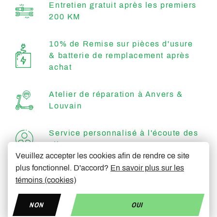
Entretien gratuit après les premiers
200 KM
10% de Remise sur pièces d'usure
& batterie de remplacement après
achat
Atelier de réparation à Anvers &
Louvain
Service personnalisé à l'écoute des
clients
Veuillez accepter les cookies afin de rendre ce site
plus fonctionnel. D'accord?
En savoir plus sur les
Efficace & rapide
témoins (cookies)
NON
OUI