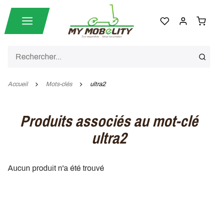
Accueil
Mots-clés
ultra2
Produits associés au mot-clé
ultra2
Aucun produit n'a été trouvé