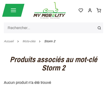
Accueil
Mots-clés
Storm 2
Produits associés au mot-clé
Storm 2
Aucun produit n'a été trouvé