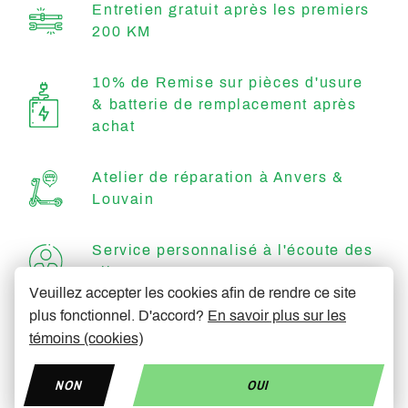
Entretien gratuit après les premiers
200 KM
10% de Remise sur pièces d'usure
& batterie de remplacement après
achat
Atelier de réparation à Anvers &
Louvain
Service personnalisé à l'écoute des
clients
Veuillez accepter les cookies afin de rendre ce site
plus fonctionnel. D'accord?
En savoir plus sur les
Efficace & rapide
témoins (cookies)
NON
OUI