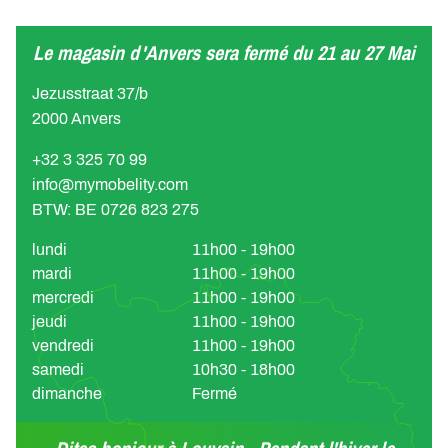
Le magasin d'Anvers sera fermé du 21 au 27 Mai
Jezusstraat 37/b
2000 Anvers
+32 3 325 70 99
info@mymobelity.com
BTW: BE 0726 823 275
lundi
11h00 - 19h00
mardi
11h00 - 19h00
mercredi
11h00 - 19h00
jeudi
11h00 - 19h00
vendredi
11h00 - 19h00
samedi
10h30 - 18h00
dimanche
Fermé