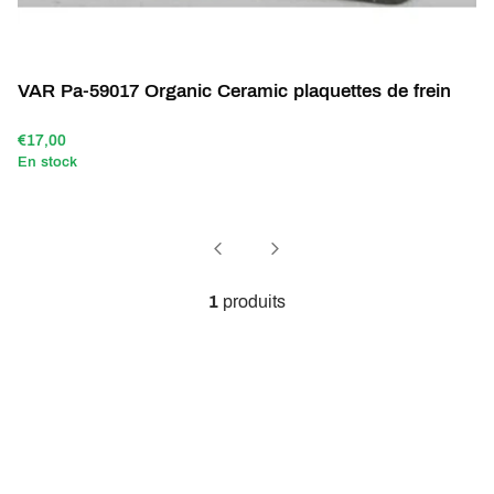
VAR Pa-59017 Organic Ceramic plaquettes de frein
€17,00
En stock
1
produits