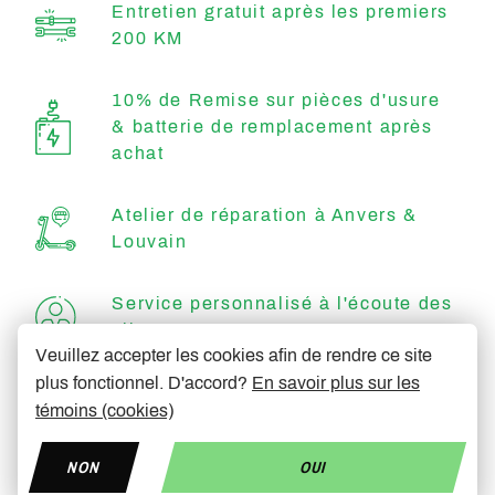
Entretien gratuit après les premiers
200 KM
10% de Remise sur pièces d'usure
& batterie de remplacement après
achat
Atelier de réparation à Anvers &
Louvain
Service personnalisé à l'écoute des
clients
Veuillez accepter les cookies afin de rendre ce site
plus fonctionnel. D'accord?
En savoir plus sur les
Efficace & rapide
témoins (cookies)
NON
OUI