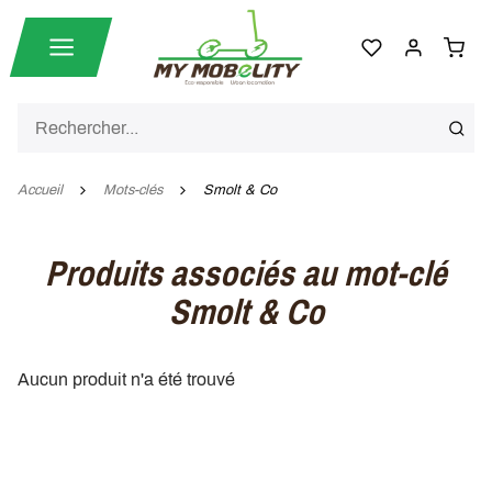
Accueil
Mots-clés
Smolt & Co
Produits associés au mot-clé
Smolt & Co
Aucun produit n'a été trouvé