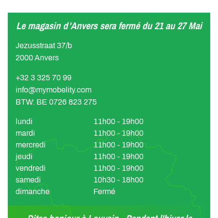
Le magasin d'Anvers sera fermé du 21 au 27 Mai
Jezusstraat 37/b
2000 Anvers
+32 3 325 70 99
info@mymobelity.com
BTW: BE 0726 823 275
lundi
11h00 - 19h00
mardi
11h00 - 19h00
mercredi
11h00 - 19h00
jeudi
11h00 - 19h00
vendredi
11h00 - 19h00
samedi
10h30 - 18h00
dimanche
Fermé