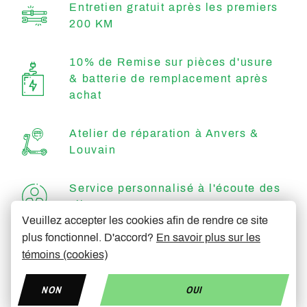
Entretien gratuit après les premiers
200 KM
10% de Remise sur pièces d'usure
& batterie de remplacement après
achat
Atelier de réparation à Anvers &
Louvain
Service personnalisé à l'écoute des
clients
Veuillez accepter les cookies afin de rendre ce site
plus fonctionnel. D'accord?
En savoir plus sur les
Efficace & rapide
témoins (cookies)
NON
OUI