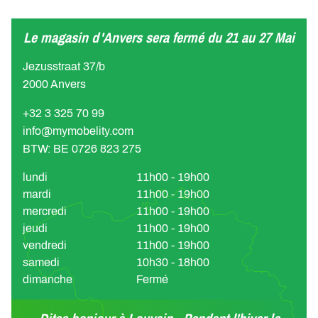
Le magasin d'Anvers sera fermé du 21 au 27 Mai
Jezusstraat 37/b
2000 Anvers
+32 3 325 70 99
info@mymobelity.com
BTW: BE 0726 823 275
lundi
11h00 - 19h00
mardi
11h00 - 19h00
mercredi
11h00 - 19h00
jeudi
11h00 - 19h00
vendredi
11h00 - 19h00
samedi
10h30 - 18h00
dimanche
Fermé