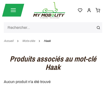
Accueil
Mots-clés
Haak
Produits associés au mot-clé
Haak
Aucun produit n'a été trouvé