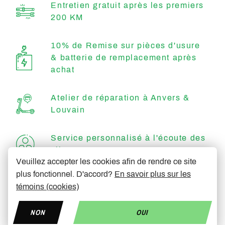
Entretien gratuit après les premiers
200 KM
10% de Remise sur pièces d'usure
& batterie de remplacement après
achat
Atelier de réparation à Anvers &
Louvain
Service personnalisé à l'écoute des
clients
Veuillez accepter les cookies afin de rendre ce site
plus fonctionnel. D'accord?
En savoir plus sur les
Efficace & rapide
témoins (cookies)
NON
OUI