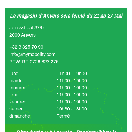
Le magasin d'Anvers sera fermé du 21 au 27 Mai
Jezusstraat 37/b
2000 Anvers
+32 3 325 70 99
info@mymobelity.com
BTW: BE 0726 823 275
lundi
11h00 - 19h00
mardi
11h00 - 19h00
mercredi
11h00 - 19h00
jeudi
11h00 - 19h00
vendredi
11h00 - 19h00
samedi
10h30 - 18h00
dimanche
Fermé