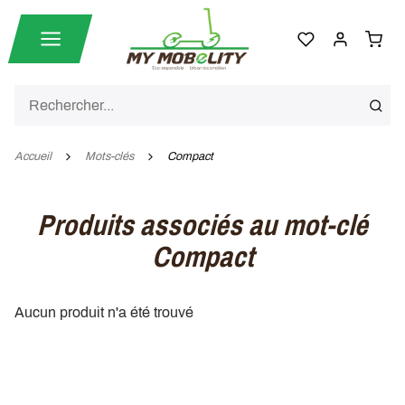
Accueil
Mots-clés
Compact
Produits associés au mot-clé
Compact
Aucun produit n'a été trouvé