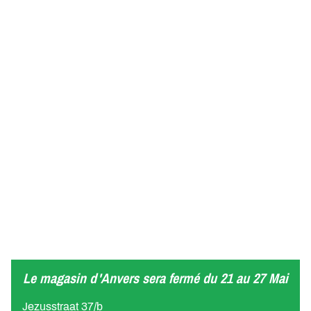
Le magasin d'Anvers sera fermé du 21 au 27 Mai
Jezusstraat 37/b