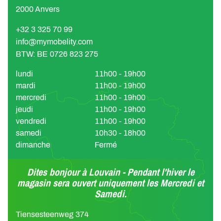
2000 Anvers
+32 3 325 70 99
info@mymobelity.com
BTW: BE 0726 823 275
lundi
11h00 - 19h00
mardi
11h00 - 19h00
mercredi
11h00 - 19h00
jeudi
11h00 - 19h00
vendredi
11h00 - 19h00
samedi
10h30 - 18h00
dimanche
Fermé
Dites bonjour à Louvain - Pendant l'hiver le
magasin sera ouvert uniquement les Mercredi et
Samedi.
Tiensesteenweg 374