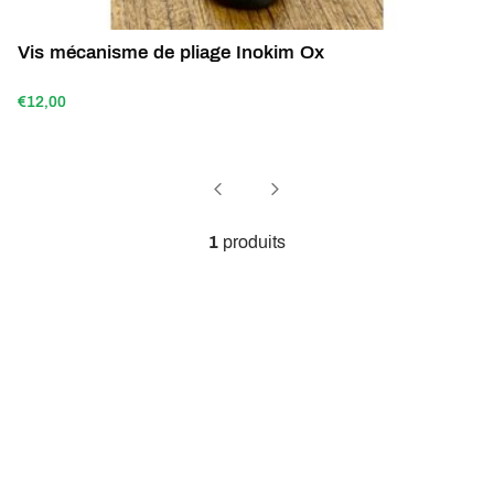
Vis mécanisme de pliage Inokim Ox
€12,00
1
produits