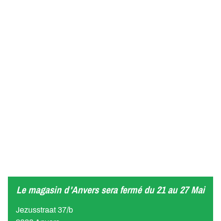
Le magasin d'Anvers sera fermé du 21 au 27 Mai
Jezusstraat 37/b