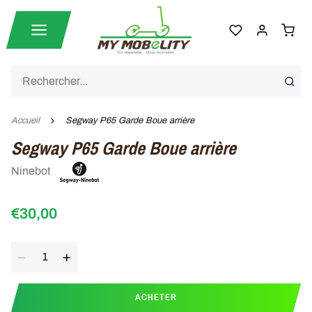
Accueil
Segway P65 Garde Boue arrière
Segway P65 Garde Boue arrière
Ninebot
€30,00
Quantité
ACHETER