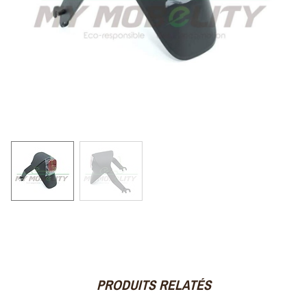
PRODUITS RELATÉS