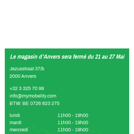
Le magasin d'Anvers sera fermé du 21 au 27 Mai
Jezusstraat 37/b
2000 Anvers
+32 3 325 70 99
info@mymobelity.com
BTW: BE 0726 823 275
lundi
11h00 - 19h00
mardi
11h00 - 19h00
mercredi
11h00 - 19h00