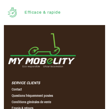
Efficace & rapide
SERVICE CLIENTS
Contact
Questions fréquemment posées
Conditions générales de vente
Envois & retours