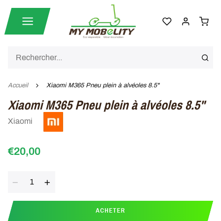
Accueil
Xiaomi M365 Pneu plein à alvéoles 8.5"
Xiaomi M365 Pneu plein à alvéoles 8.5"
Xiaomi
€20,00
Quantité
ACHETER