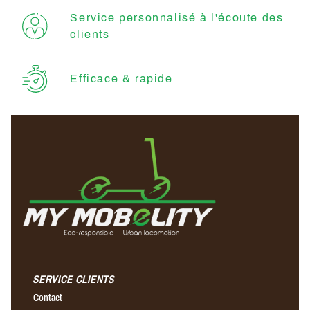
Service personnalisé à l'écoute des
clients
Efficace & rapide
SERVICE CLIENTS
Contact