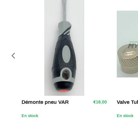
Démonte pneu VAR
Valve Tu
€16,00
En stock
En stock