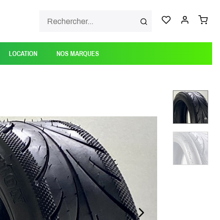
LOCATION
NOS MARQUES
NEXT_SLIDE