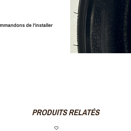
ommandons de l'installer
PRODUITS RELATÉS