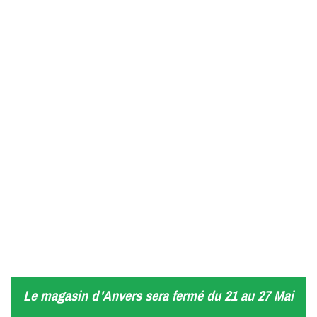
Le magasin d'Anvers sera fermé du 21 au 27 Mai