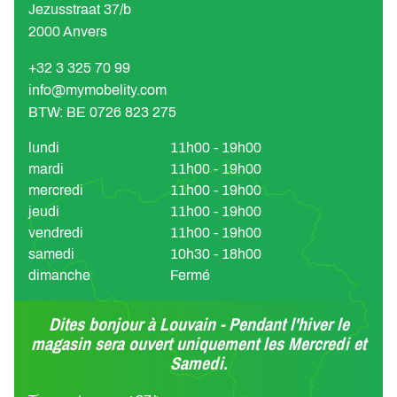
Jezusstraat 37/b
2000 Anvers
+32 3 325 70 99
info@mymobelity.com
BTW: BE 0726 823 275
lundi
11h00 - 19h00
mardi
11h00 - 19h00
mercredi
11h00 - 19h00
jeudi
11h00 - 19h00
vendredi
11h00 - 19h00
samedi
10h30 - 18h00
dimanche
Fermé
Dites bonjour à Louvain - Pendant l'hiver le
magasin sera ouvert uniquement les Mercredi et
Samedi.