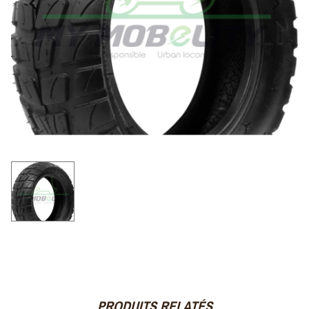
PRODUITS RELATÉS