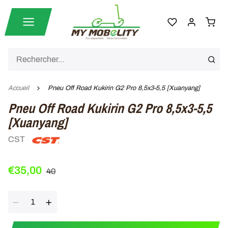
Accueil
Pneu Off Road Kukirin G2 Pro 8,5x3-5,5 [Xuanyang]
Pneu Off Road Kukirin G2 Pro 8,5x3-5,5
[Xuanyang]
CST
€35,00
40
Quantité