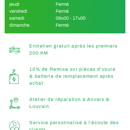
jeudi
Fermé
vendredi
Fermé
samedi
09u00 - 17u00
dimanche
Fermé
Entretien gratuit après les premiers
200 KM
10% de Remise sur pièces d'usure
& batterie de remplacement après
achat
Atelier de réparation à Anvers &
Louvain
Service personnalisé à l'écoute des
clients