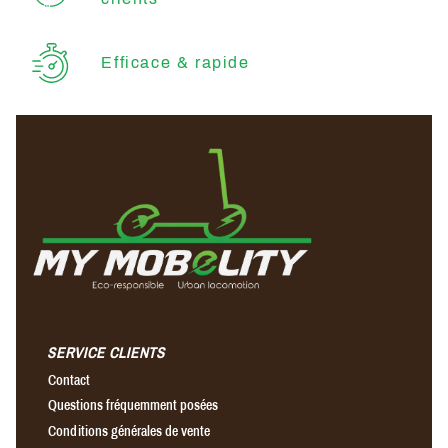
Efficace & rapide
SERVICE CLIENTS
Contact
Questions fréquemment posées
Conditions générales de vente