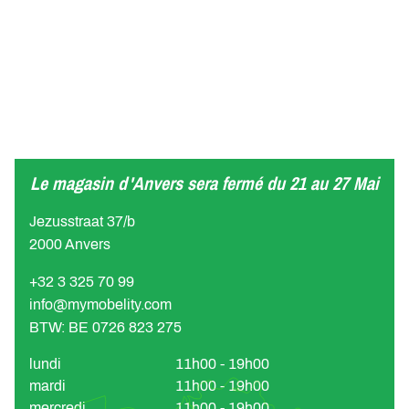
Le magasin d'Anvers sera fermé du 21 au 27 Mai
Jezusstraat 37/b
2000 Anvers
+32 3 325 70 99
info@mymobelity.com
BTW: BE 0726 823 275
lundi
11h00 - 19h00
mardi
11h00 - 19h00
mercredi
11h00 - 19h00