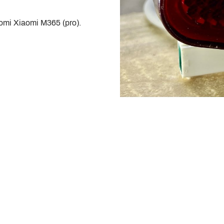
aomi Xiaomi M365 (pro).