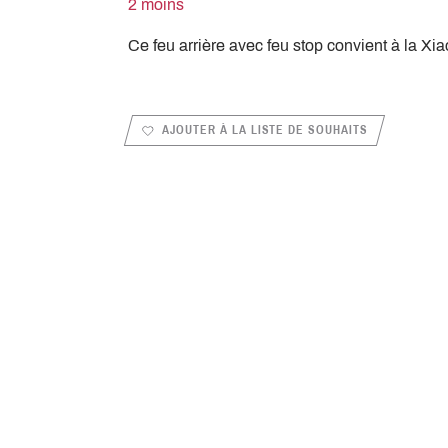
2 moins
Ce feu arrière avec feu stop convient à la Xi
AJOUTER À LA LISTE DE SOUHAITS