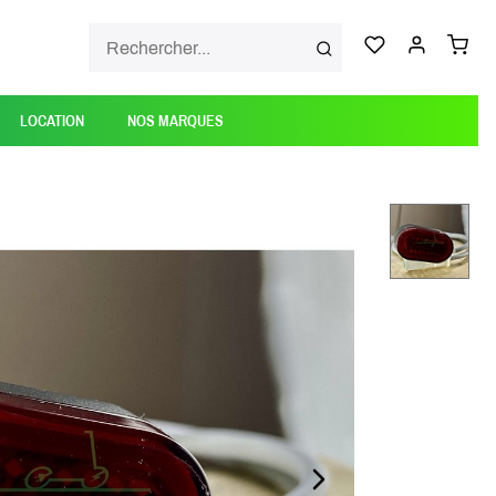
LOCATION
NOS MARQUES
NEXT_SLIDE