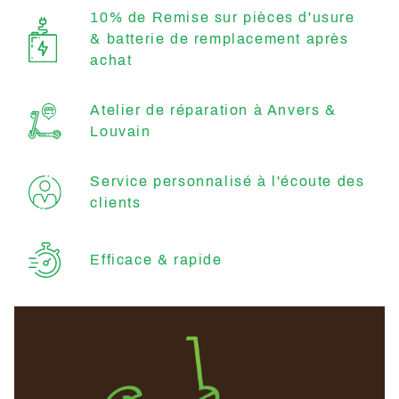
10% de Remise sur pièces d'usure
& batterie de remplacement après
achat
Atelier de réparation à Anvers &
Louvain
Service personnalisé à l'écoute des
clients
Efficace & rapide