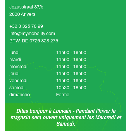
Jezusstraat 37/b
2000 Anvers
+32 3 325 70 99
info@mymobelity.com
BTW: BE 0726 823 275
lundi
11h00 - 19h00
mardi
11h00 - 19h00
mercredi
11h00 - 19h00
jeudi
11h00 - 19h00
vendredi
11h00 - 19h00
samedi
10h30 - 18h00
dimanche
Fermé
Dites bonjour à Louvain - Pendant l'hiver le
magasin sera ouvert uniquement les Mercredi et
Samedi.