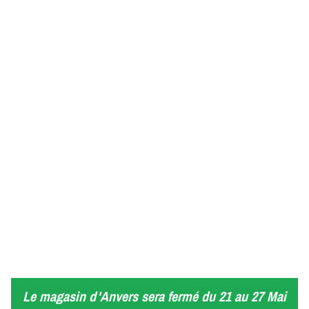
Le magasin d'Anvers sera fermé du 21 au 27 Mai