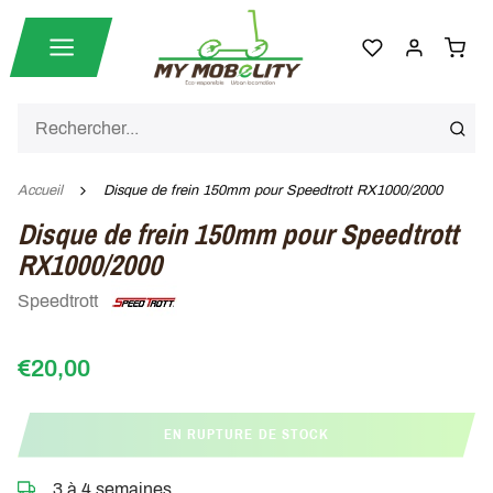
Accueil
Disque de frein 150mm pour Speedtrott RX1000/2000
Disque de frein 150mm pour Speedtrott
RX1000/2000
Speedtrott
€20,00
EN RUPTURE DE STOCK
3 à 4 semaines