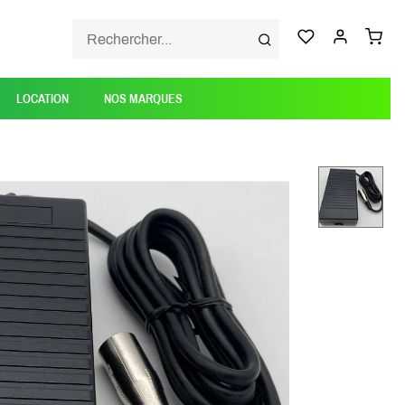
LOCATION
NOS MARQUES
NEXT_SLIDE