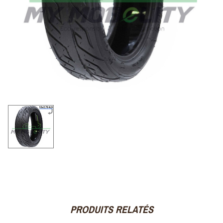
PRODUITS RELATÉS