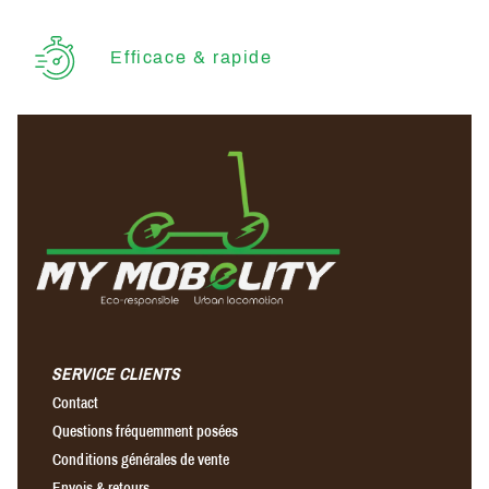
Efficace & rapide
SERVICE CLIENTS
Contact
Questions fréquemment posées
Conditions générales de vente
Envois & retours