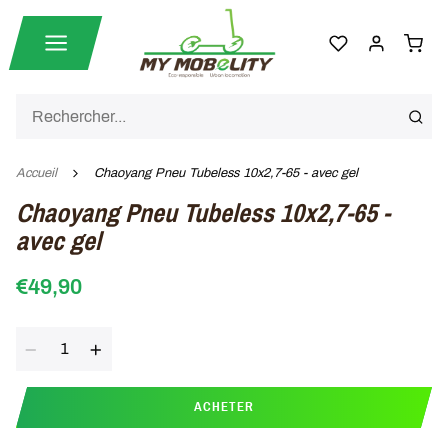
Accueil
Chaoyang Pneu Tubeless 10x2,7-65 - avec gel
Chaoyang Pneu Tubeless 10x2,7-65 -
avec gel
€49,90
Quantité
ACHETER