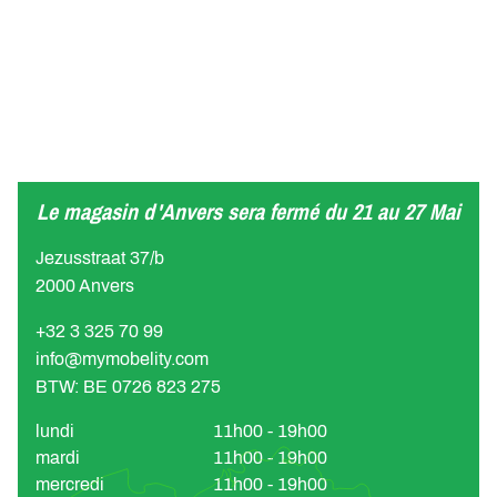
Le magasin d'Anvers sera fermé du 21 au 27 Mai
Jezusstraat 37/b
2000 Anvers
+32 3 325 70 99
info@mymobelity.com
BTW: BE 0726 823 275
lundi
11h00 - 19h00
mardi
11h00 - 19h00
mercredi
11h00 - 19h00