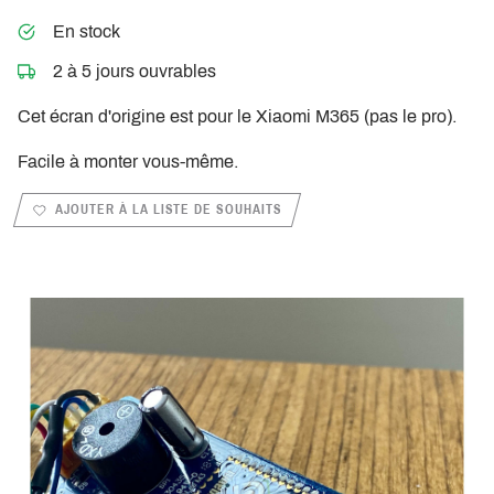
En stock
2 à 5 jours ouvrables
Cet écran d'origine est pour le Xiaomi M365 (pas le pro).
Facile à monter vous-même.
AJOUTER À LA LISTE DE SOUHAITS