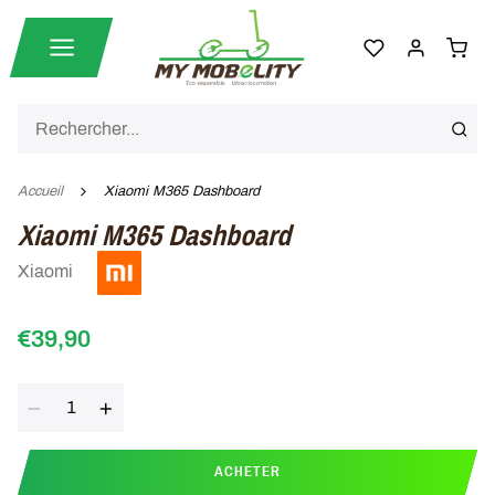
Accueil
Xiaomi M365 Dashboard
Xiaomi M365 Dashboard
Xiaomi
€39,90
Quantité
ACHETER