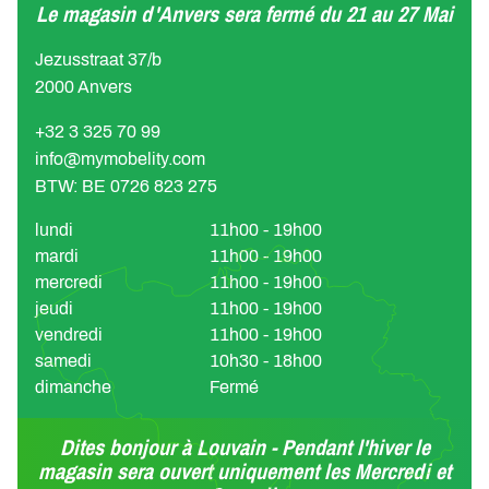
Le magasin d'Anvers sera fermé du 21 au 27 Mai
Jezusstraat 37/b
2000 Anvers
+32 3 325 70 99
info@mymobelity.com
BTW: BE 0726 823 275
lundi
11h00 - 19h00
mardi
11h00 - 19h00
mercredi
11h00 - 19h00
jeudi
11h00 - 19h00
vendredi
11h00 - 19h00
samedi
10h30 - 18h00
dimanche
Fermé
Dites bonjour à Louvain - Pendant l'hiver le
magasin sera ouvert uniquement les Mercredi et