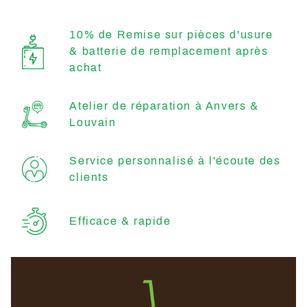
10% de Remise sur pièces d'usure
& batterie de remplacement après
achat
Atelier de réparation à Anvers &
Louvain
Service personnalisé à l'écoute des
clients
Efficace & rapide