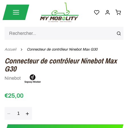
Accueil
Connecteur de contrôleur Ninebot Max G30
Connecteur de contrôleur Ninebot Max
G30
Ninebot
€25,00
Quantité