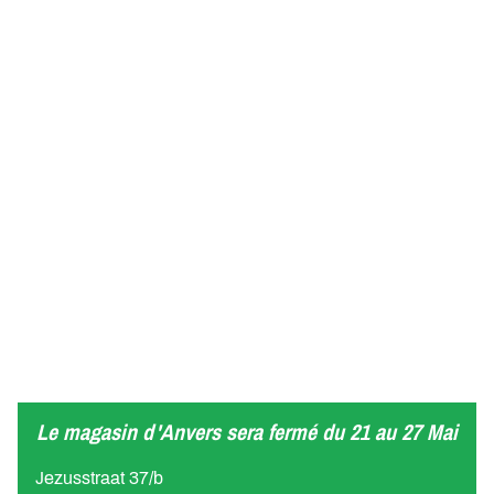
Le magasin d'Anvers sera fermé du 21 au 27 Mai
Jezusstraat 37/b