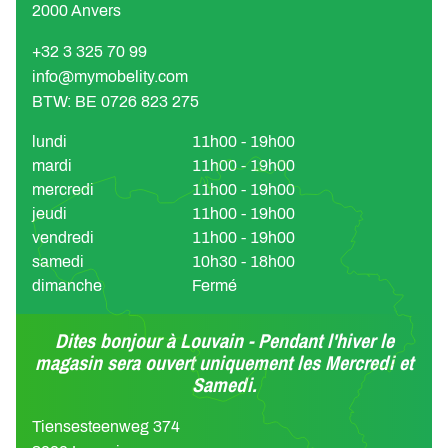
2000 Anvers
+32 3 325 70 99
info@mymobelity.com
BTW: BE 0726 823 275
lundi
11h00 - 19h00
mardi
11h00 - 19h00
mercredi
11h00 - 19h00
jeudi
11h00 - 19h00
vendredi
11h00 - 19h00
samedi
10h30 - 18h00
dimanche
Fermé
Dites bonjour à Louvain - Pendant l'hiver le
magasin sera ouvert uniquement les Mercredi et
Samedi.
Tiensesteenweg 374