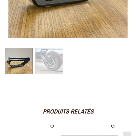
PRODUITS RELATÉS