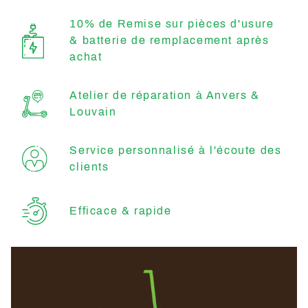
10% de Remise sur pièces d'usure
& batterie de remplacement après
achat
Atelier de réparation à Anvers &
Louvain
Service personnalisé à l'écoute des
clients
Efficace & rapide