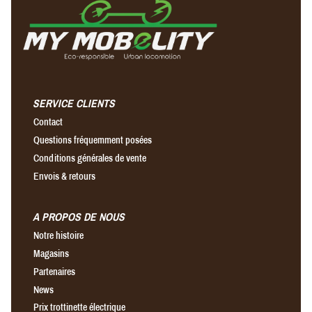
SERVICE CLIENTS
Contact
Questions fréquemment posées
Conditions générales de vente
Envois & retours
A PROPOS DE NOUS
Notre histoire
Magasins
Partenaires
News
Prix trottinette électrique