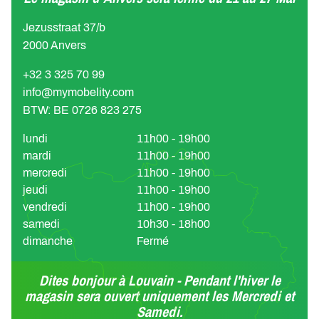
Jezusstraat 37/b
2000 Anvers
+32 3 325 70 99
info@mymobelity.com
BTW: BE 0726 823 275
lundi
11h00 - 19h00
mardi
11h00 - 19h00
mercredi
11h00 - 19h00
jeudi
11h00 - 19h00
vendredi
11h00 - 19h00
samedi
10h30 - 18h00
dimanche
Fermé
Dites bonjour à Louvain - Pendant l'hiver le
magasin sera ouvert uniquement les Mercredi et
Samedi.