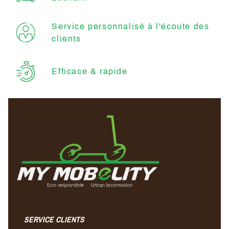
Service personnalisé à l'écoute des
clients
Efficace & rapide
SERVICE CLIENTS