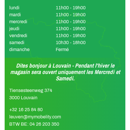
lundi
11h00 - 19h00
mardi
11h00 - 19h00
mercredi
11h00 - 19h00
jeudi
11h00 - 19h00
vendredi
11h00 - 19h00
samedi
10h30 - 18h00
dimanche
Fermé
Dites bonjour à Louvain - Pendant l'hiver le
magasin sera ouvert uniquement les Mercredi et
Samedi.
Tiensesteenweg 374
3000 Louvain
+32 16 25 84 80
leuven@mymobelity.com
BTW BE: 04 26 203 350