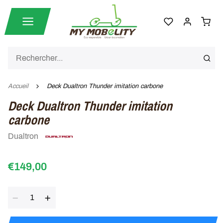
Accueil
Deck Dualtron Thunder imitation carbone
Deck Dualtron Thunder imitation
carbone
Dualtron
€149,00
Quantité