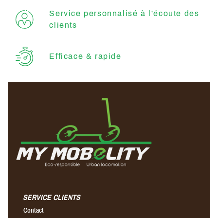
Service personnalisé à l'écoute des
clients
Efficace & rapide
SERVICE CLIENTS
Contact