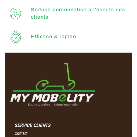
Service personnalisé à l'écoute des
clients
Efficace & rapide
SERVICE CLIENTS
Contact