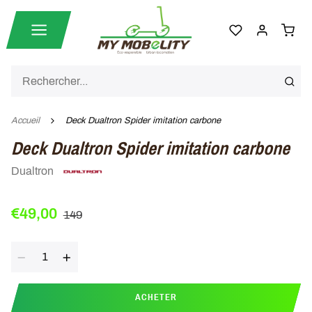
Accueil
Deck Dualtron Spider imitation carbone
Deck Dualtron Spider imitation carbone
Dualtron
€49,00
149
Quantité
ACHETER