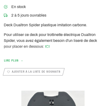
En stock
2 à 5 jours ouvrables
Deck Dualtron Spider plastique imitation carbone.
Pour utiliser ce deck pour trottinette électrique Dualtron
Spider, vous avez également besoin d'un liseré de deck
pour placer en dessous:
ICI
LIRE PLUS
AJOUTER À LA LISTE DE SOUHAITS