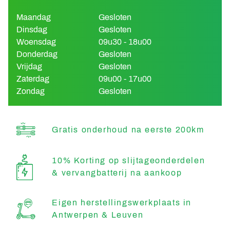
Maandag
Gesloten
Dinsdag
Gesloten
Woensdag
09u30 - 18u00
Donderdag
Gesloten
Vrijdag
Gesloten
Zaterdag
09u00 - 17u00
Zondag
Gesloten
Gratis onderhoud na eerste 200km
10% Korting op slijtageonderdelen
& vervangbatterij na aankoop
Eigen herstellingswerkplaats in
Antwerpen & Leuven