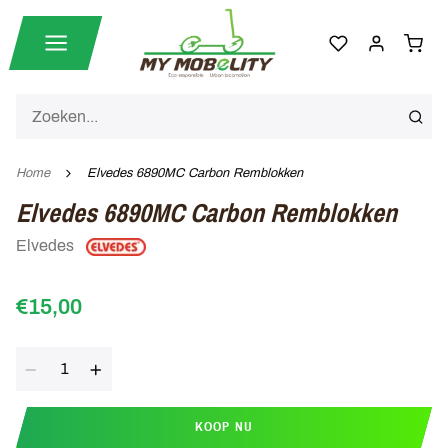
Home
Elvedes 6890MC Carbon Remblokken
Elvedes 6890MC Carbon Remblokken
Elvedes
€15,00
Aantal
KOOP NU