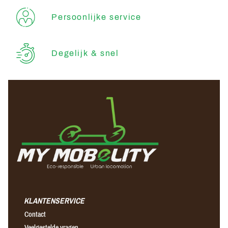
Persoonlijke service
Degelijk & snel
KLANTENSERVICE
Contact
Veelgestelde vragen