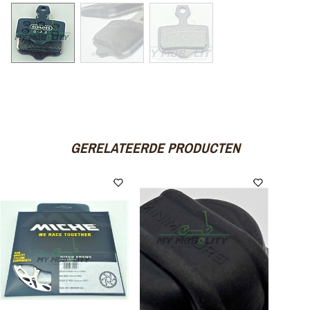
GERELATEERDE PRODUCTEN