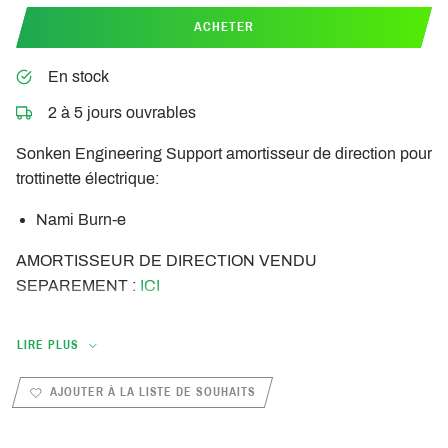
ACHETER
En stock
2 à 5 jours ouvrables
Sonken Engineering Support amortisseur de direction pour
trottinette électrique:
Nami Burn-e
AMORTISSEUR DE DIRECTION VENDU
SEPAREMENT :
ICI
LIRE PLUS
AJOUTER À LA LISTE DE SOUHAITS