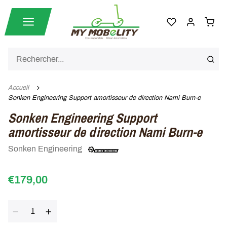
Accueil
Sonken Engineering Support amortisseur de direction Nami Burn-e
Sonken Engineering Support
amortisseur de direction Nami Burn-e
Sonken Engineering
€179,00
Quantité