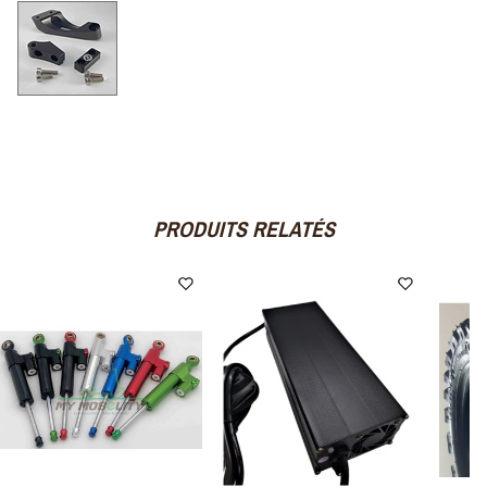
PRODUITS RELATÉS