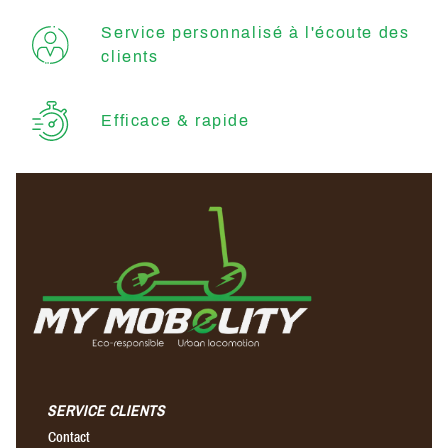
Service personnalisé à l'écoute des
clients
Efficace & rapide
SERVICE CLIENTS
Contact