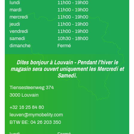
lundi
11h00 - 19h00
mardi
11h00 - 19h00
mercredi
11h00 - 19h00
jeudi
11h00 - 19h00
vendredi
11h00 - 19h00
samedi
10h30 - 18h00
dimanche
Fermé
Dites bonjour à Louvain - Pendant l'hiver le
magasin sera ouvert uniquement les Mercredi et
Samedi.
Tiensesteenweg 374
3000 Louvain
+32 16 25 84 80
leuven@mymobelity.com
BTW BE: 04 26 203 350