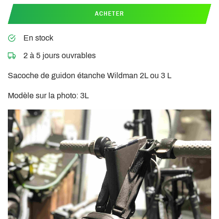
ACHETER
En stock
2 à 5 jours ouvrables
Sacoche de guidon étanche Wildman 2L ou 3 L
Modèle sur la photo: 3L