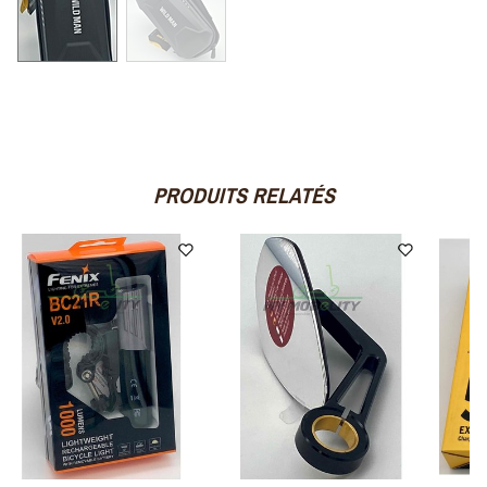
PRODUITS RELATÉS