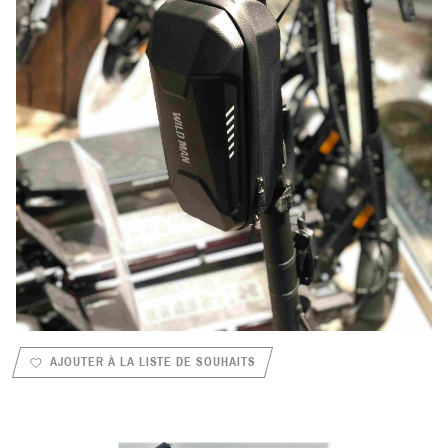
AJOUTER À LA LISTE DE SOUHAITS